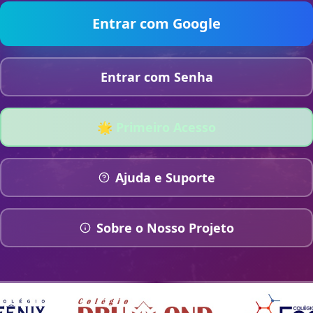
Entrar com Google
Entrar com Senha
🌟 Primeiro Acesso
Ajuda e Suporte
Sobre o Nosso Projeto