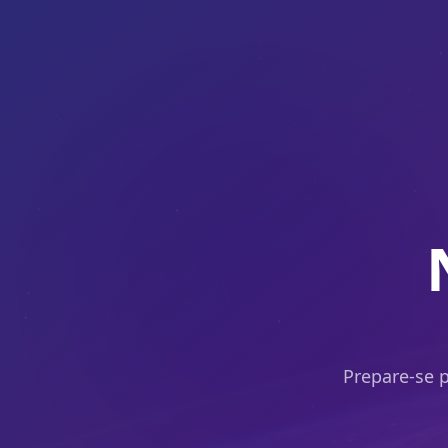
Prepare-se p